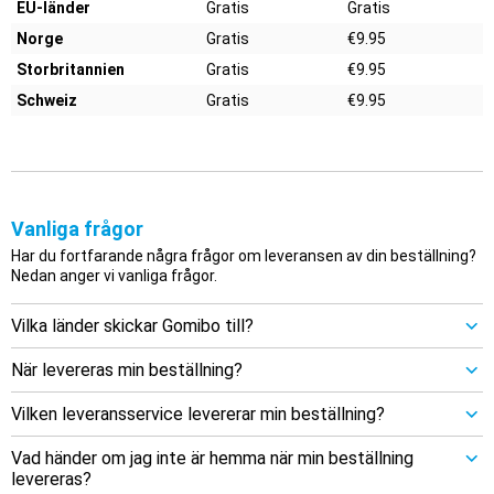
EU-länder
Gratis
Gratis
Norge
Gratis
€9.95
Storbritannien
Gratis
€9.95
Schweiz
Gratis
€9.95
Vanliga frågor
Har du fortfarande några frågor om leveransen av din beställning?
Nedan anger vi vanliga frågor.
Vilka länder skickar Gomibo till?
När levereras min beställning?
Vilken leveransservice levererar min beställning?
Vad händer om jag inte är hemma när min beställning
levereras?