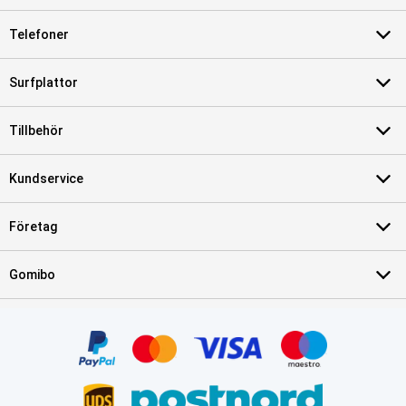
Telefoner
Surfplattor
Tillbehör
Kundservice
Företag
Gomibo