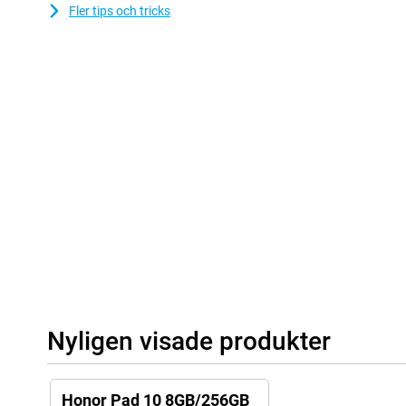
Fler tips och tricks
Nyligen visade produkter
Honor Pad 10 8GB/256GB