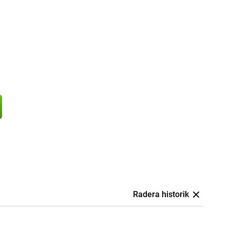
Radera historik