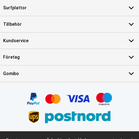
Surfplattor
Tillbehör
Kundservice
Företag
Gomibo