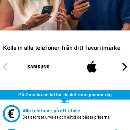
Kolla in alla telefoner från ditt favoritmärke
På Gomibo.se hittar du det som passar dig
Alla telefoner på ett ställe
Det största urvalet och alltid de bästa priserna