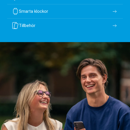
Smarta klockor
Tillbehör