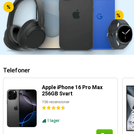
Telefoner
Apple iPhone 16 Pro Max
256GB Svart
156 recensioner
I lager