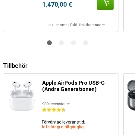
1.470,00 €
Inkl. moms | Exkl. fraktkostnader
Tillbehör
Apple AirPods Pro USB-C
(Andra Generationen)
989 recensioner
Förväntad leveranstid:
Inte längre tillgänglig