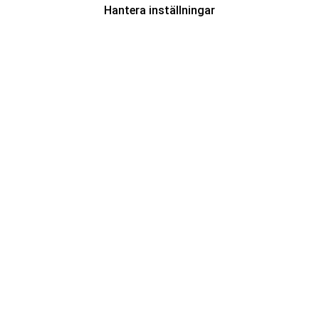
Hantera inställningar