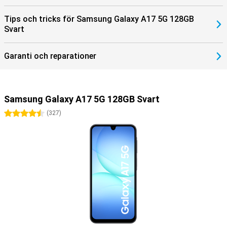
Tips och tricks för Samsung Galaxy A17 5G 128GB
Svart
Garanti och reparationer
Samsung Galaxy A17 5G 128GB Svart
4.5 stjärnor
(
327
)