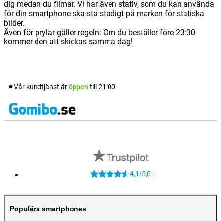
dig medan du filmar. Vi har även stativ, som du kan använda
för din smartphone ska stå stadigt på marken för statiska
bilder.
Även för prylar gäller regeln: Om du beställer före 23:30
kommer den att skickas samma dag!
Vår kundtjänst är
öppen
till
21:00
4,1
5,0
/
Populära smartphones