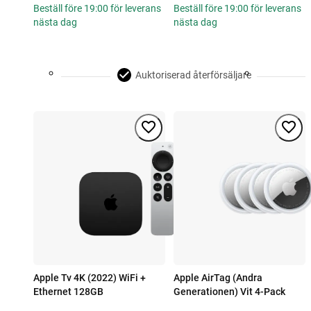
Beställ före 19:00 för leverans
Beställ före 19:00 för leverans
nästa dag
nästa dag
Auktoriserad återförsäljare
Apple Tv 4K (2022) WiFi +
Apple AirTag (Andra
Ethernet 128GB
Generationen) Vit 4-Pack