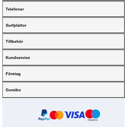
Telefoner
Surfplattor
Tillbehör
Kundservice
Företag
Gomibo