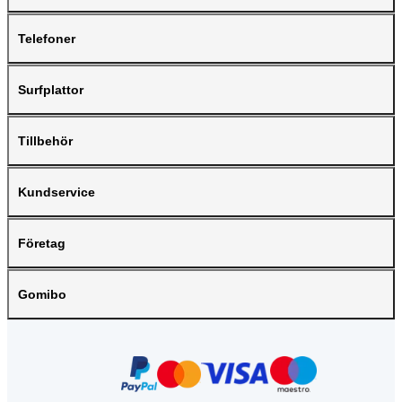
Telefoner
Surfplattor
Tillbehör
Kundservice
Företag
Gomibo