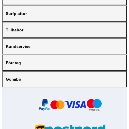
Surfplattor
Tillbehör
Kundservice
Företag
Gomibo