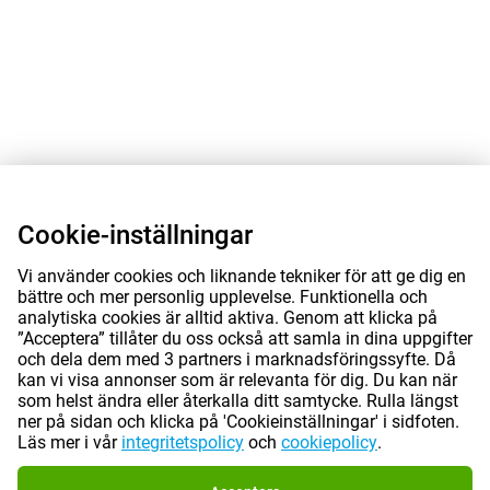
Cookie-inställningar
Vi använder cookies och liknande tekniker för att ge dig en
bättre och mer personlig upplevelse. Funktionella och
analytiska cookies är alltid aktiva. Genom att klicka på
”Acceptera” tillåter du oss också att samla in dina uppgifter
och dela dem med 3 partners i marknadsföringssyfte. Då
kan vi visa annonser som är relevanta för dig. Du kan när
som helst ändra eller återkalla ditt samtycke. Rulla längst
ner på sidan och klicka på 'Cookieinställningar' i sidfoten.
Läs mer i vår
integritetspolicy
och
cookiepolicy
.