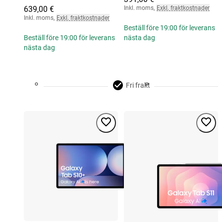
639,00 €
Inkl. moms
,
Exkl. fraktkostnader
Inkl. moms
,
Exkl. fraktkostnader
Beställ före 19:00 för leverans
Beställ före 19:00 för leverans
nästa dag
nästa dag
Fri frakt