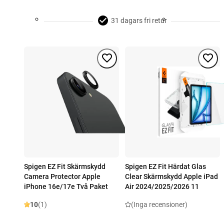
31 dagars fri retur
Spigen EZ Fit Skärmskydd
Spigen EZ Fit Härdat Glas
Camera Protector Apple
Clear Skärmskydd Apple iPad
iPhone 16e/17e Två Paket
Air 2024/2025/2026 11
10
(1)
(Inga recensioner)