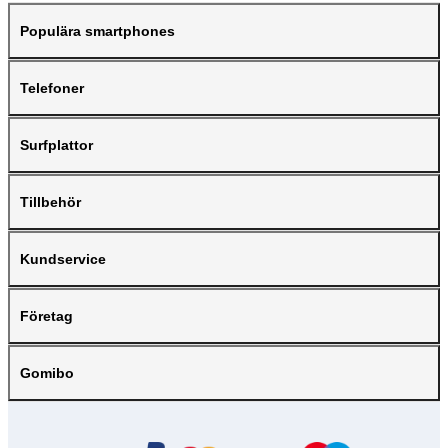
Populära smartphones
Telefoner
Surfplattor
Tillbehör
Kundservice
Företag
Gomibo