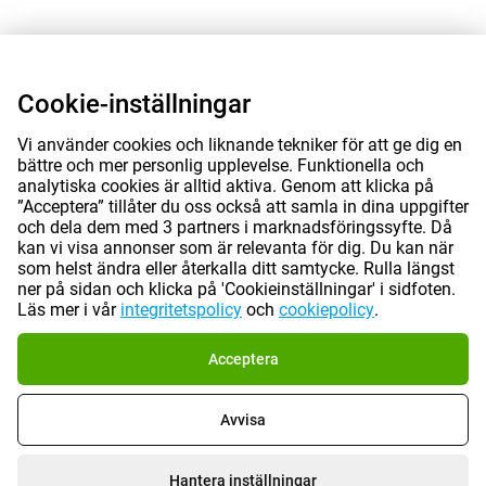
Cookie-inställningar
Vi använder cookies och liknande tekniker för att ge dig en
bättre och mer personlig upplevelse. Funktionella och
analytiska cookies är alltid aktiva. Genom att klicka på
”Acceptera” tillåter du oss också att samla in dina uppgifter
och dela dem med 3 partners i marknadsföringssyfte. Då
kan vi visa annonser som är relevanta för dig. Du kan när
som helst ändra eller återkalla ditt samtycke. Rulla längst
ner på sidan och klicka på 'Cookieinställningar' i sidfoten.
Läs mer i vår
integritetspolicy
och
cookiepolicy
.
Acceptera
Avvisa
Hantera inställningar