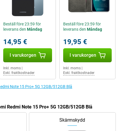
Beställ före 23:59 för
Beställ före 23:59 för
leverans den
Måndag
leverans den
Måndag
14,95 €
19,95 €
I varukorgen
I varukorgen
Inkl. moms
|
Inkl. moms
|
Exkl. fraktkostnader
Exkl. fraktkostnader
mi Redmi Note 15 Pro+ 5G 12GB/512GB Blå
iaomi Redmi Note 15 Pro+ 5G 12GB/512GB Blå
Skärmskydd