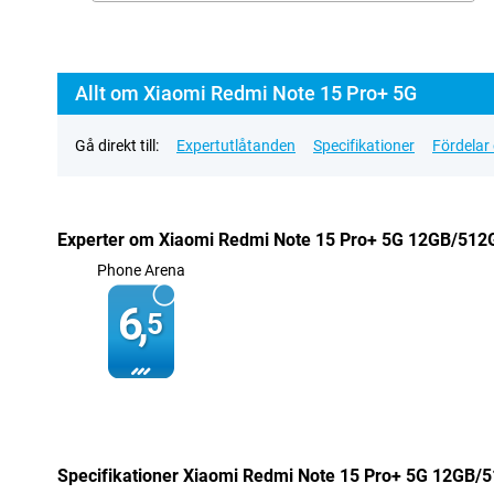
Allt om Xiaomi Redmi Note 15 Pro+ 5G
Gå direkt till:
Expertutlåtanden
Specifikationer
Fördelar
Experter om Xiaomi Redmi Note 15 Pro+ 5G 12GB/512
Phone Arena
6,
5
Specifikationer Xiaomi Redmi Note 15 Pro+ 5G 12GB/