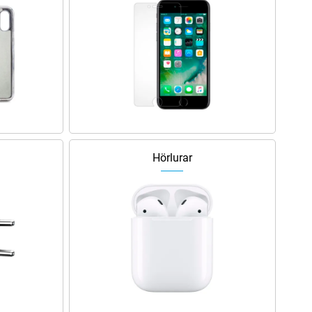
Hörlurar