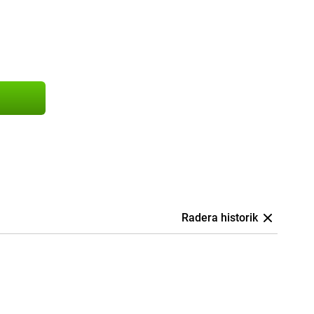
Radera historik