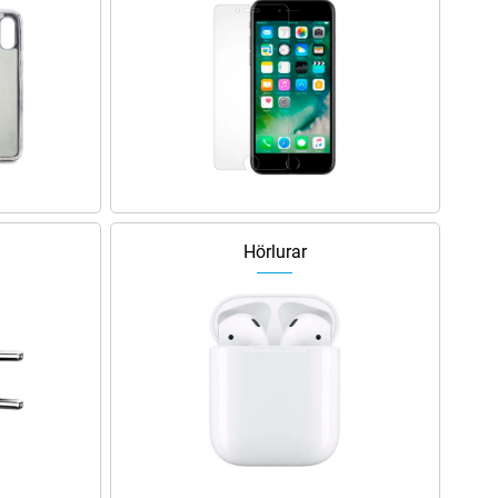
Hörlurar