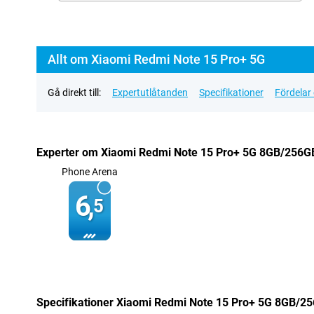
Allt om Xiaomi Redmi Note 15 Pro+ 5G
Gå direkt till:
Expertutlåtanden
Specifikationer
Fördelar
Experter om Xiaomi Redmi Note 15 Pro+ 5G 8GB/256G
Phone Arena
6,
5
Specifikationer Xiaomi Redmi Note 15 Pro+ 5G 8GB/2