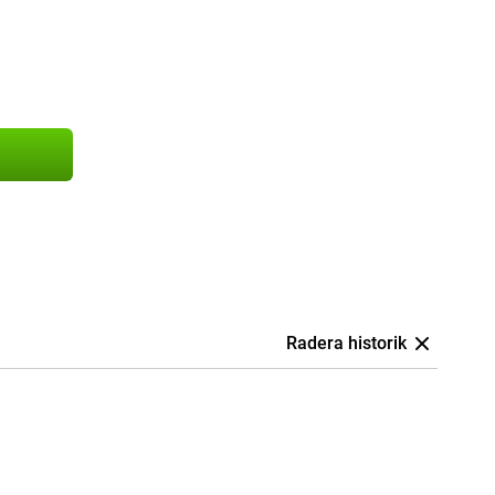
Radera historik