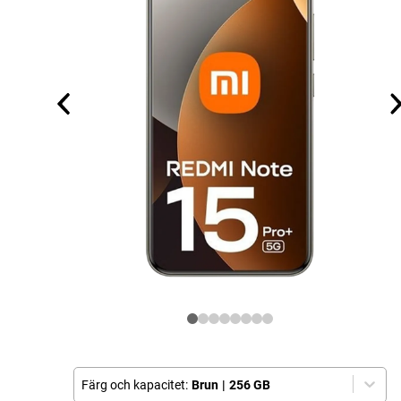
Färg och kapacitet:
Brun
|
256 GB