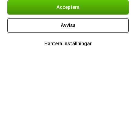
Acceptera
Avvisa
Hantera inställningar