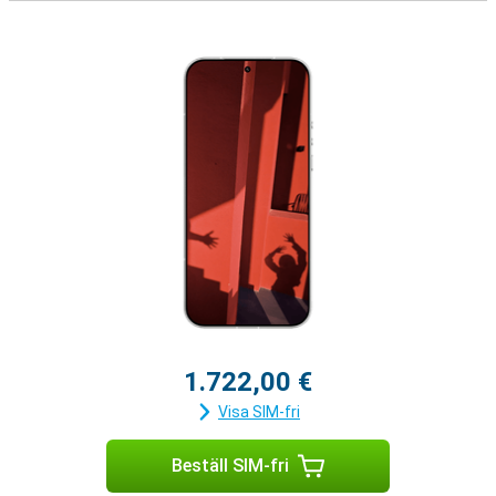
1.722,00 €
Visa SIM-fri
Beställ SIM-fri