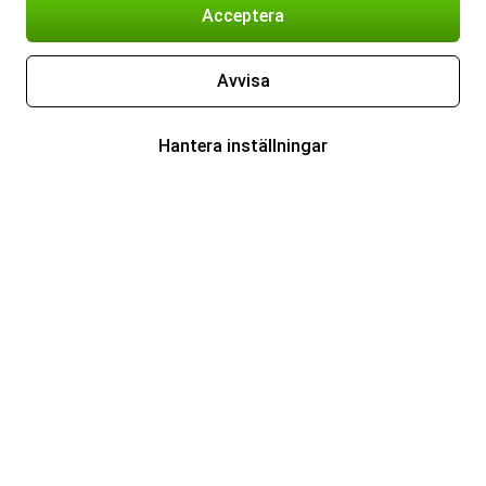
Acceptera
Avvisa
Hantera inställningar