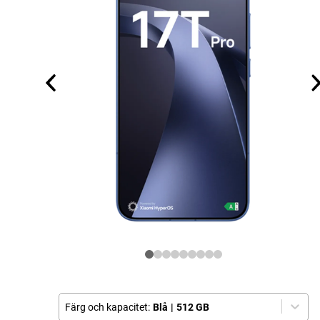
Färg och kapacitet:
Blå
|
512 GB