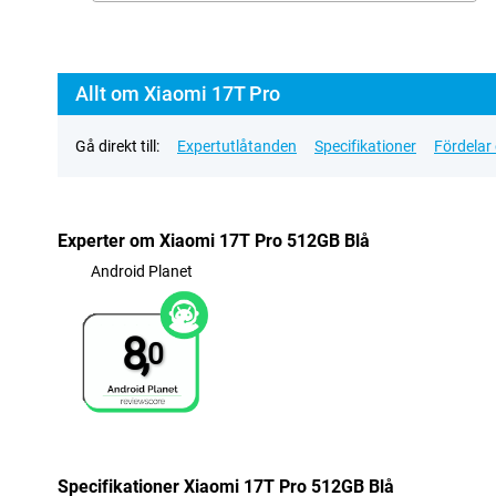
Allt om Xiaomi 17T Pro
Gå direkt till:
Expertutlåtanden
Specifikationer
Fördelar
Experter om Xiaomi 17T Pro 512GB Blå
Android Planet
8,
0
Specifikationer Xiaomi 17T Pro 512GB Blå