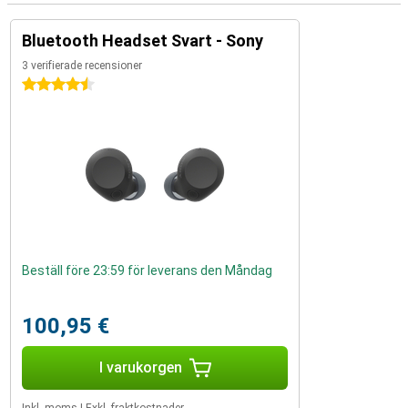
Bluetooth Headset Svart - Sony
3 verifierade recensioner
4.5 stjärnor
Beställ före 23:59 för leverans den Måndag
100,95 €
I varukorgen