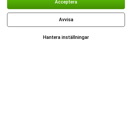
Acceptera
Avvisa
Hantera inställningar