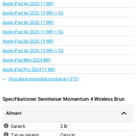
Apple iPad Air 2025 11 WiFi
Apple iPad Air 2025 13 WiFi + 5G
Apple iPad Air 2026 11 WiFi
Apple iPad Air 2026 11 WiFi + 5G
Apple iPad Air 2026 13 WiFi
Apple iPad Air 2026 13 WiFi + 5G
Apple iPad Mini 2024 WiFi
Apple iPad Pro 2024 11 WiFi
Visa alla kompatibla produkter (315)
Specifikationer Sennheiser Momentum 4 Wireless Brun
Allmänt
Garanti
2 år
Typ av garanti
Carry In