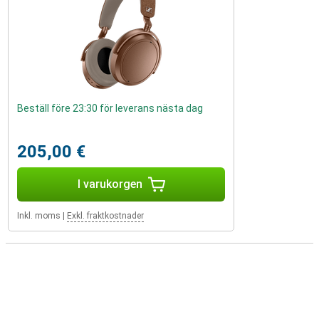
Beställ före 23:30 för leverans nästa dag
205,00 €
I varukorgen
Inkl. moms
|
Exkl. fraktkostnader