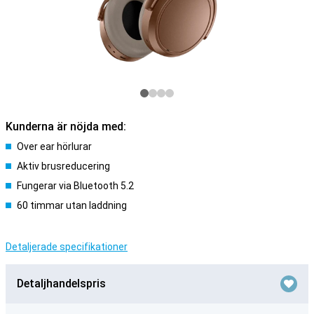
Kunderna är nöjda med:
Over ear hörlurar
Aktiv brusreducering
Fungerar via Bluetooth 5.2
60 timmar utan laddning
Detaljerade specifikationer
Detaljhandelspris