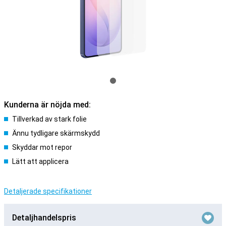
Kunderna är nöjda med:
Tillverkad av stark folie
Ännu tydligare skärmskydd
Skyddar mot repor
Lätt att applicera
Detaljerade specifikationer
Detaljhandelspris