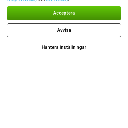
Acceptera
Avvisa
Hantera inställningar