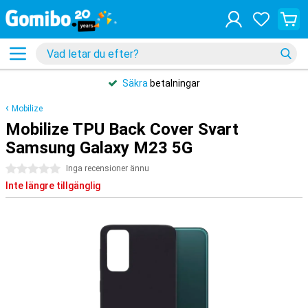
Säkra
betalningar
Mobilize
Mobilize TPU Back Cover Svart
Samsung Galaxy M23 5G
0 stjärnor
Inga recensioner ännu
Inte längre tillgänglig