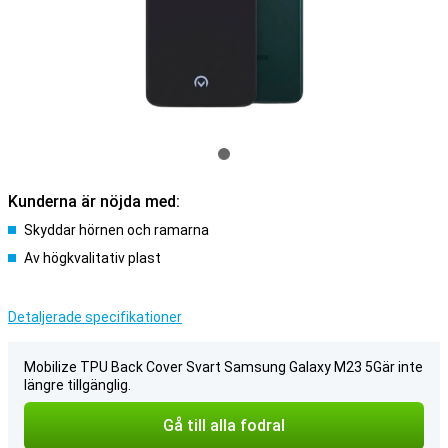
Kunderna är nöjda med:
Skyddar hörnen och ramarna
Av högkvalitativ plast
Detaljerade specifikationer
Mobilize TPU Back Cover Svart Samsung Galaxy M23 5Gär inte
längre tillgänglig.
Gå till alla fodral