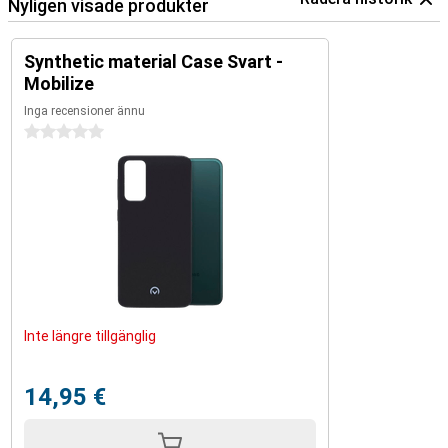
Nyligen visade produkter
Synthetic material Case Svart -
Mobilize
Inga recensioner ännu
0 stjärnor
Inte längre tillgänglig
14,95 €