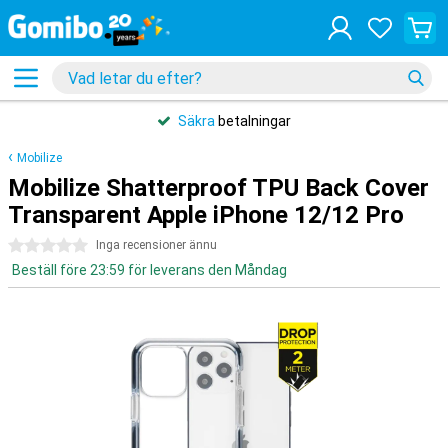
Säkra
betalningar
Mobilize
Mobilize Shatterproof TPU Back Cover
Transparent Apple iPhone 12/12 Pro
0 stjärnor
Inga recensioner ännu
Beställ före 23:59 för leverans den Måndag