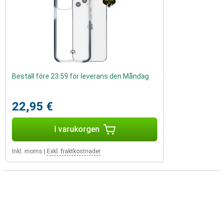
Beställ före 23:59 för leverans den Måndag
22,95 €
I varukorgen
Inkl. moms
|
Exkl. fraktkostnader