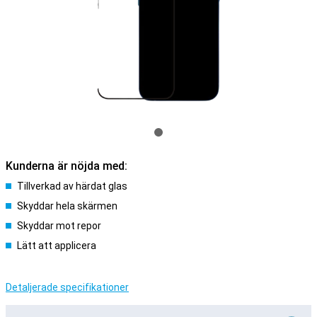
Kunderna är nöjda med:
Tillverkad av härdat glas
Skyddar hela skärmen
Skyddar mot repor
Lätt att applicera
Detaljerade specifikationer