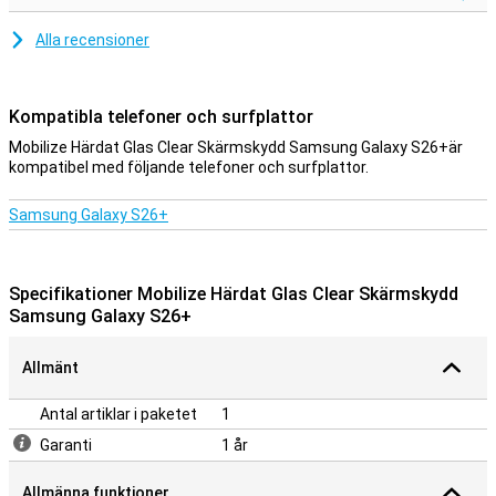
Alla recensioner
Kompatibla telefoner och surfplattor
Mobilize Härdat Glas Clear Skärmskydd Samsung Galaxy S26+är
kompatibel med följande telefoner och surfplattor.
Samsung Galaxy S26+
Specifikationer Mobilize Härdat Glas Clear Skärmskydd
Samsung Galaxy S26+
Allmänt
Antal artiklar i paketet
1
Garanti
1 år
Allmänna funktioner