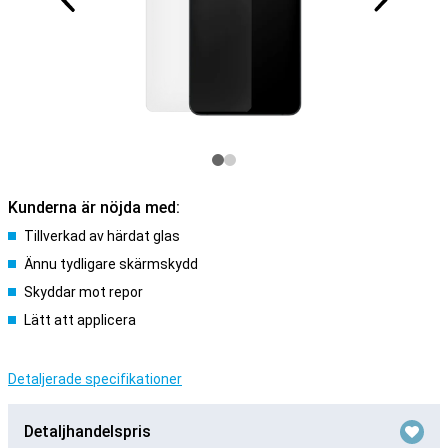
Kunderna är nöjda med:
Tillverkad av härdat glas
Ännu tydligare skärmskydd
Skyddar mot repor
Lätt att applicera
Detaljerade specifikationer
Detaljhandelspris