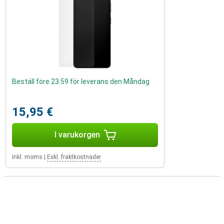
Beställ före 23:59 för leverans den Måndag
15,95 €
I varukorgen
Inkl. moms
|
Exkl. fraktkostnader