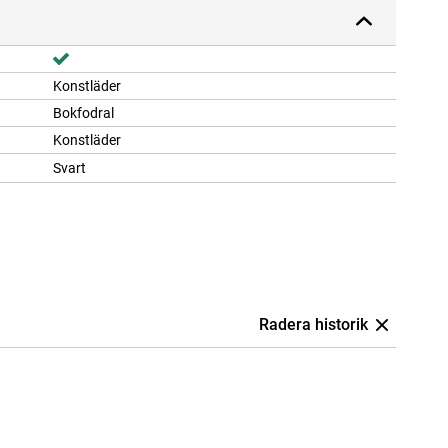
Konstläder
Bokfodral
Konstläder
Svart
Radera historik