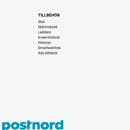
TILLBEHÖR
Skal
Skärmskydd
Laddare
In-ear-hörlurar
Hörlurar
Smartwatches
Alla tillbehör