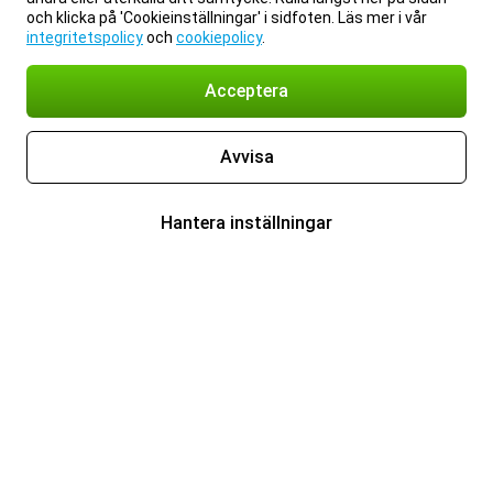
och klicka på 'Cookieinställningar' i sidfoten. Läs mer i vår
integritetspolicy
och
cookiepolicy
.
Acceptera
Avvisa
Hantera inställningar