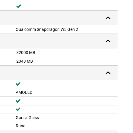
Qualcomm Snapdragon W5 Gen 2
32000 MB
2048 MB
AMOLED
Gorilla Glass
Rund