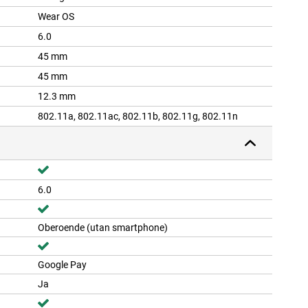
Wear OS
6.0
45 mm
45 mm
12.3 mm
802.11a, 802.11ac, 802.11b, 802.11g, 802.11n
6.0
Oberoende (utan smartphone)
Google Pay
Ja