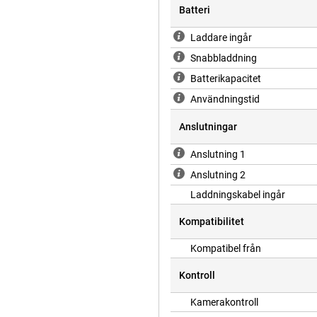
Batteri
Laddare ingår
Snabbladdning
Batterikapacitet
Användningstid
Anslutningar
Anslutning 1
Anslutning 2
Laddningskabel ingår
Kompatibilitet
Kompatibel från
Kontroll
Kamerakontroll