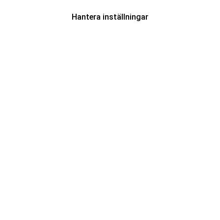
Hantera inställningar