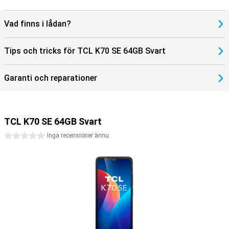
Vad finns i lådan?
Tips och tricks för TCL K70 SE 64GB Svart
Garanti och reparationer
TCL K70 SE 64GB Svart
0 stjärnor
Inga recensioner ännu