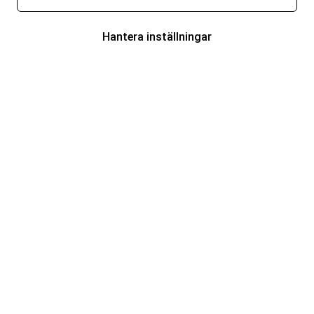
Hantera inställningar