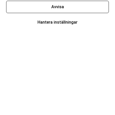
Avvisa
Hantera inställningar