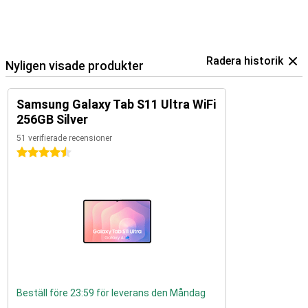
Radera historik
Nyligen visade produkter
Samsung Galaxy Tab S11 Ultra WiFi
256GB Silver
51 verifierade recensioner
4.5 stjärnor
Beställ före 23:59 för leverans den Måndag