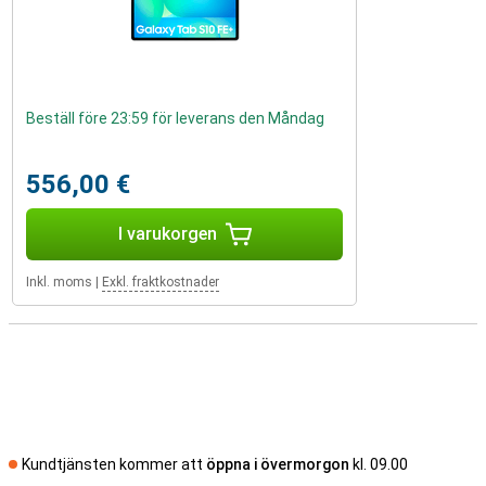
Beställ före 23:59 för leverans den Måndag
556,00 €
I varukorgen
Inkl. moms
|
Exkl. fraktkostnader
Kundtjänsten kommer att
öppna i övermorgon
kl. 09.00