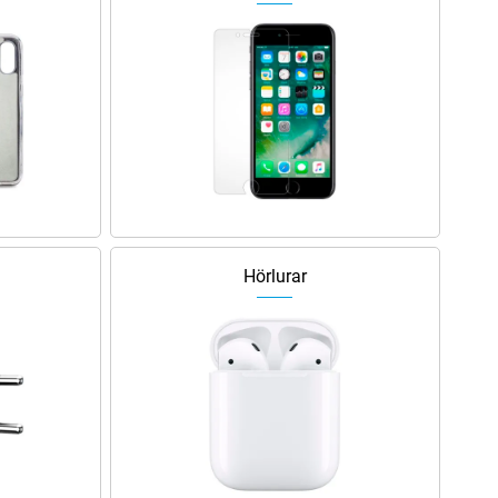
Hörlurar