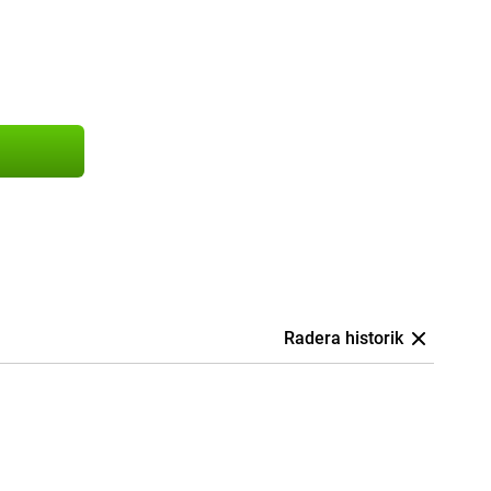
Radera historik