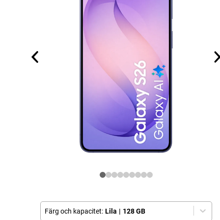
Färg och kapacitet:
Lila
|
128 GB