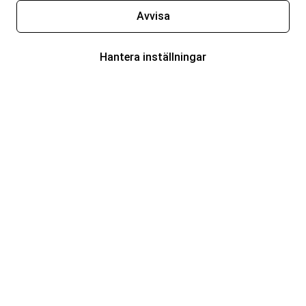
Avvisa
Hantera inställningar