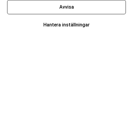
Avvisa
Hantera inställningar