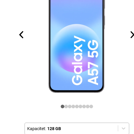
Kapacitet:
128 GB