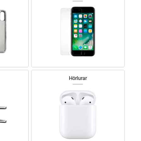
Hörlurar