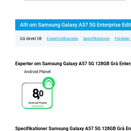
Allt om Samsung Galaxy A57 5G Enterprise Edit
Gå direkt till:
Expertutlåtanden
Specifikationer
Fördelar
Experter om Samsung Galaxy A57 5G 128GB Grå Enterp
Android Planet
8,
0
Specifikationer Samsung Galaxy A57 5G 128GB Grå Ent