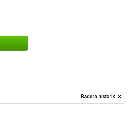
Radera historik