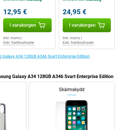
12,95 €
24,95 €
I varukorgen
I varukorgen
Inkl. moms
|
Inkl. moms
|
Exkl. fraktkostnader
Exkl. fraktkostnader
ng Galaxy A34 128GB A346 Svart Enterprise Edition
amsung Galaxy A34 128GB A346 Svart Enterprise Edition
Skärmskydd