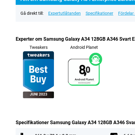
Gå direkt till:
Expertutlåtanden
Specifikationer
Fördelar
Experter om Samsung Galaxy A34 128GB A346 Svart En
Tweakers
Android Planet
8,
0
JUNI 2023
Specifikationer Samsung Galaxy A34 128GB A346 Svart