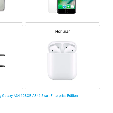
Hörlurar
ng Galaxy A34 128GB A346 Svart Enterprise Edition