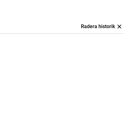
Radera historik