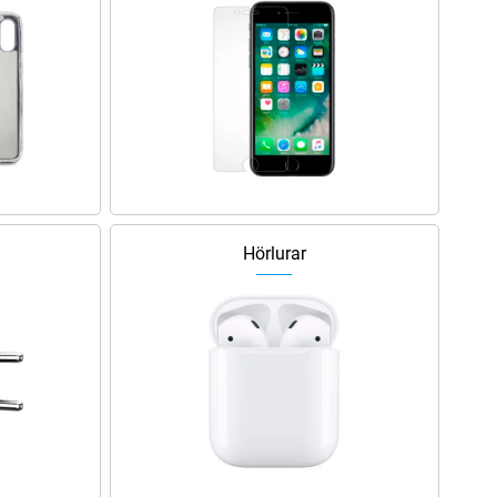
Hörlurar