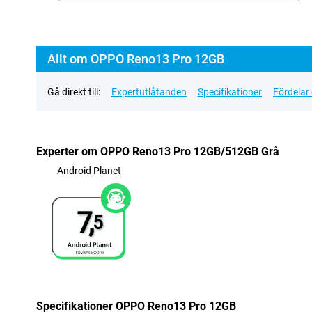
Allt om OPPO Reno13 Pro 12GB
Gå direkt till:
Expertutlåtanden
Specifikationer
Fördelar
Experter om OPPO Reno13 Pro 12GB/512GB Grå
Android Planet
7,
5
Specifikationer OPPO Reno13 Pro 12GB