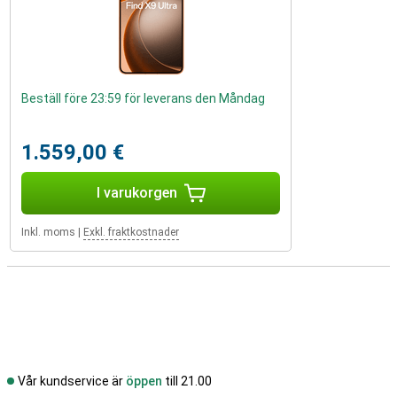
Beställ före 23:59 för leverans den Måndag
1.559,00 €
I varukorgen
Inkl. moms
|
Exkl. fraktkostnader
Vår kundservice är
öppen
till 21.00