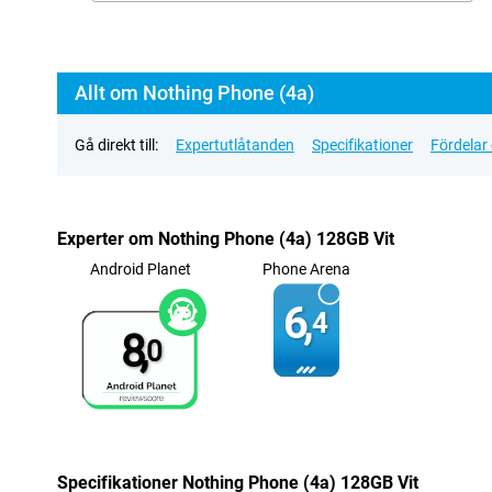
Allt om Nothing Phone (4a)
Gå direkt till:
Expertutlåtanden
Specifikationer
Fördelar
Experter om Nothing Phone (4a) 128GB Vit
Android Planet
Phone Arena
6,
4
8,
0
Specifikationer Nothing Phone (4a) 128GB Vit