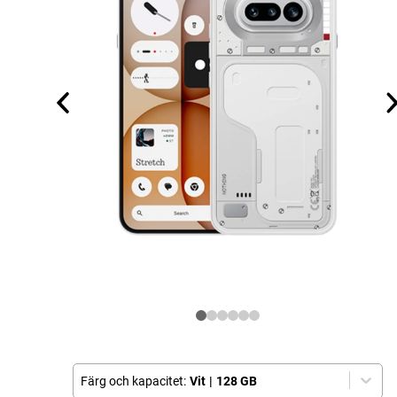
Färg och kapacitet:
Vit
|
128 GB