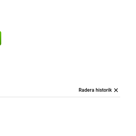
Radera historik