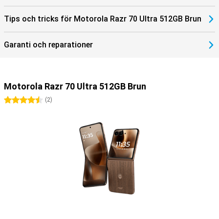
Tips och tricks för Motorola Razr 70 Ultra 512GB Brun
Garanti och reparationer
Motorola Razr 70 Ultra 512GB Brun
4.5 stjärnor
(
2
)