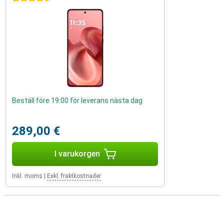
Beställ före 19:00 för leverans nästa dag
289,00 €
I varukorgen
Inkl. moms
|
Exkl. fraktkostnader