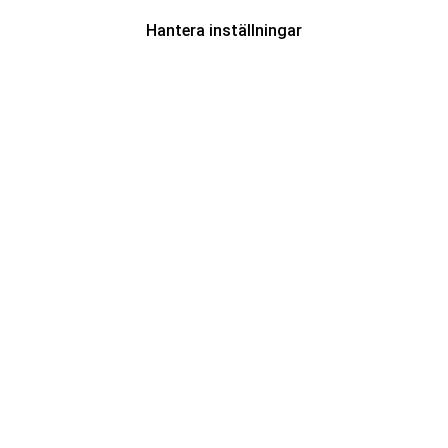
Hantera inställningar