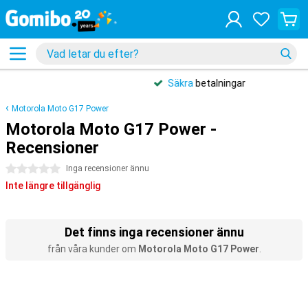
Säkra
betalningar
Motorola Moto G17 Power
Motorola Moto G17 Power -
Recensioner
0 stjärnor
Inga recensioner ännu
Inte längre tillgänglig
Det finns inga recensioner ännu
från våra kunder om
Motorola Moto G17 Power
.