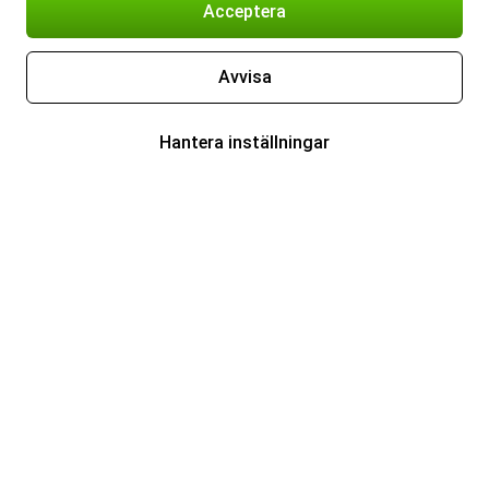
Acceptera
Avvisa
Hantera inställningar