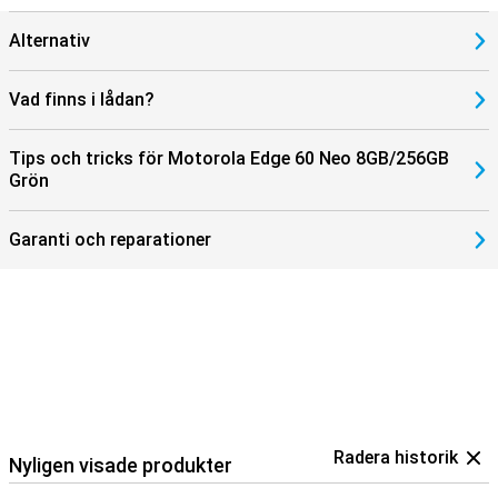
Alternativ
Vad finns i lådan?
Tips och tricks för Motorola Edge 60 Neo 8GB/256GB
Grön
Garanti och reparationer
Radera historik
Nyligen visade produkter