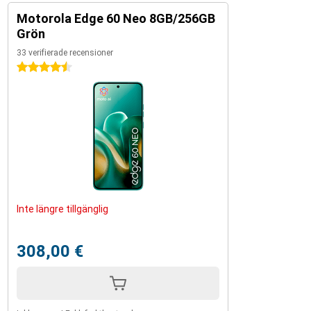
Motorola Edge 60 Neo 8GB/256GB
Grön
33 verifierade recensioner
4.5 stjärnor
Inte längre tillgänglig
308,00 €