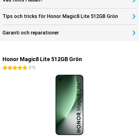
Tips och tricks för Honor Magic8 Lite 512GB Grön
Garanti och reparationer
Honor Magic8 Lite 512GB Grön
5 stjärnor
(
11
)