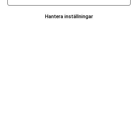
Hantera inställningar