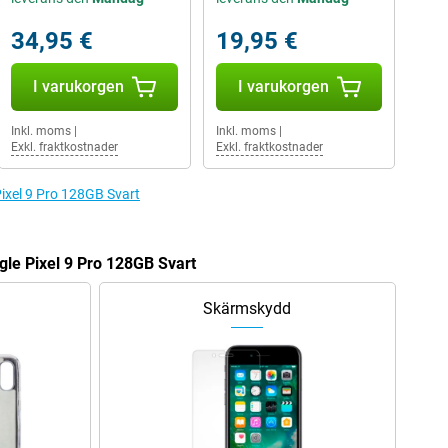
34,95 €
19,95 €
I varukorgen
I varukorgen
Inkl. moms
|
Inkl. moms
|
Exkl. fraktkostnader
Exkl. fraktkostnader
 Pixel 9 Pro 128GB Svart
ogle Pixel 9 Pro 128GB Svart
Skärmskydd