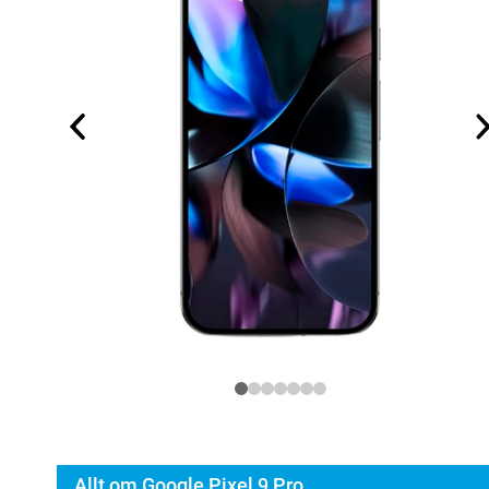
Allt om Google Pixel 9 Pro