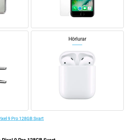
Hörlurar
 Pixel 9 Pro 128GB Svart