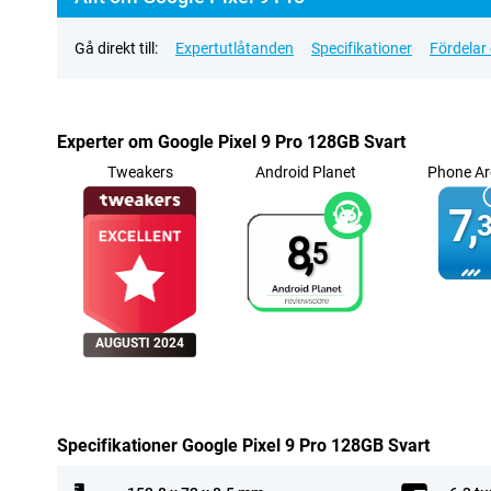
Gå direkt till:
Expertutlåtanden
Specifikationer
Fördelar
Experter om Google Pixel 9 Pro 128GB Svart
Tweakers
Android Planet
Phone Ar
7,
3
8,
5
AUGUSTI 2024
Specifikationer Google Pixel 9 Pro 128GB Svart