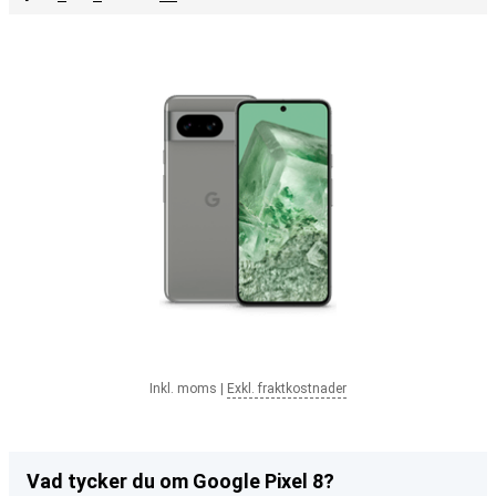
Inkl. moms
|
Exkl. fraktkostnader
Vad tycker du om Google Pixel 8?