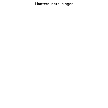
Hantera inställningar