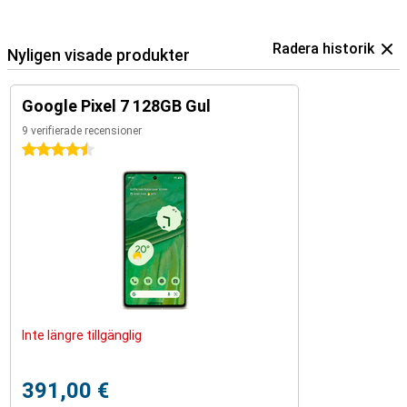
Radera historik
Nyligen visade produkter
Google Pixel 7 128GB Gul
9 verifierade recensioner
4.5 stjärnor
Inte längre tillgänglig
391,00 €