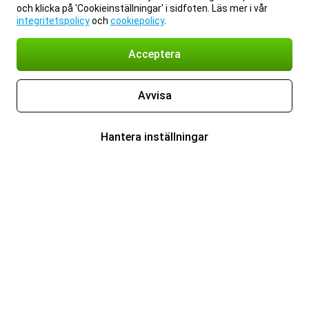
och klicka på 'Cookieinställningar' i sidfoten. Läs mer i vår
integritetspolicy
och
cookiepolicy
.
Acceptera
Avvisa
Hantera inställningar