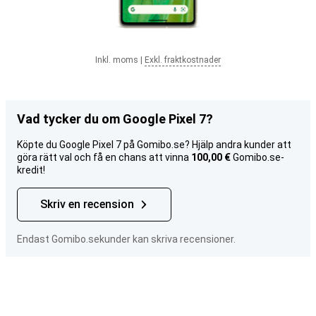
Inkl. moms
|
Exkl. fraktkostnader
Vad tycker du om Google Pixel 7?
Köpte du Google Pixel 7 på Gomibo.se? Hjälp andra kunder att
göra rätt val och få en chans att vinna
100,00 €
Gomibo.se-
kredit!
Skriv en recension
Endast Gomibo.sekunder kan skriva recensioner.