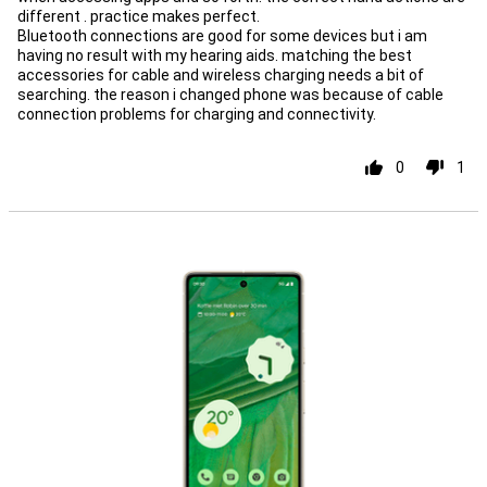
different . practice makes perfect.
Bluetooth connections are good for some devices but i am
having no result with my hearing aids. matching the best
accessories for cable and wireless charging needs a bit of
searching. the reason i changed phone was because of cable
connection problems for charging and connectivity.
0
1