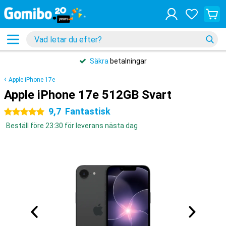
Säkra
betalningar
Apple iPhone 17e
Apple iPhone 17e 512GB Svart
9,7
Fantastisk
5 stjärnor
Beställ före 23:30 för leverans nästa dag