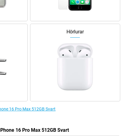
Hörlurar
 iPhone 16 Pro Max 512GB Svart
 iPhone 16 Pro Max 512GB Svart