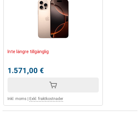
Inte längre tillgänglig
1.571,00 €
Inkl. moms
|
Exkl. fraktkostnader