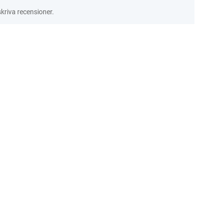
riva recensioner.