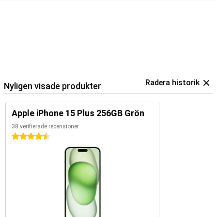
Radera historik
Nyligen visade produkter
Apple iPhone 15 Plus 256GB Grön
38 verifierade recensioner
4.5 stjärnor