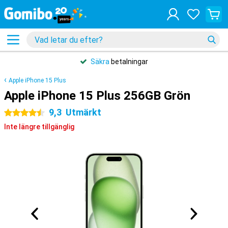
Säkra
betalningar
Apple iPhone 15 Plus
Apple iPhone 15 Plus 256GB Grön
9,3
Utmärkt
4.5 stjärnor
Inte längre tillgänglig