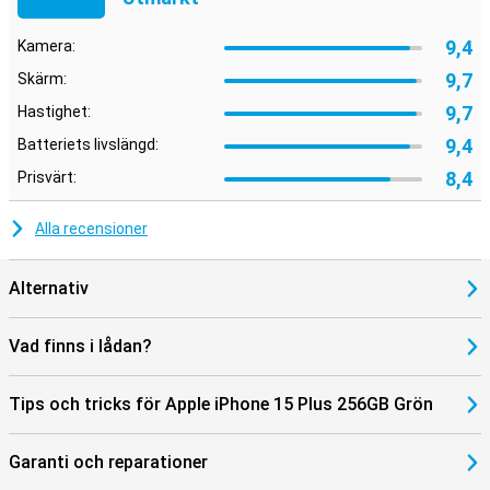
9,4
Kamera:
9,7
Skärm:
9,7
Hastighet:
9,4
Batteriets livslängd:
8,4
Prisvärt:
Alla recensioner
Alternativ
Vad finns i lådan?
Tips och tricks för Apple iPhone 15 Plus 256GB Grön
Garanti och reparationer